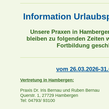
Information Urlaubs
Unsere Praxen in Hamberge
bleiben zu folgenden Zeiten 
Fortbildung gesch
vom 26.03.2026-31.
Vertretung in Hambergen:
Praxis Dr. Iris Bernau und Ruben Bernau
Querstr. 1, 27729 Hambergen
Tel: 04793/ 93100