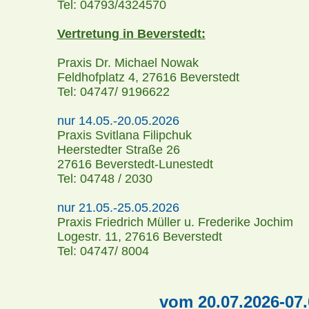
Tel: 04793/4324570
Vertretung in Beverstedt:
Praxis Dr. Michael Nowak
Feldhofplatz 4, 27616 Beverstedt
Tel: 04747/ 9196622
nur 14.05.-20.05.2026
Praxis Svitlana Filipchuk
Heerstedter Straße 26
27616 Beverstedt-Lunestedt
Tel: 04748 / 2030
nur 21.05.-25.05.2026
Praxis Friedrich Müller u. Frederike Jochim
Logestr. 11, 27616 Beverstedt
Tel: 04747/ 8004
vom 20.07.2026-07.