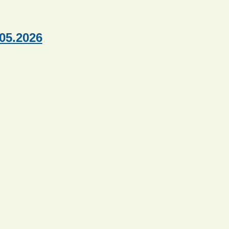
05.2026