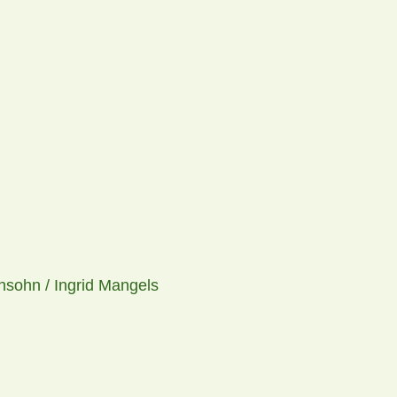
nsohn / Ingrid Mangels