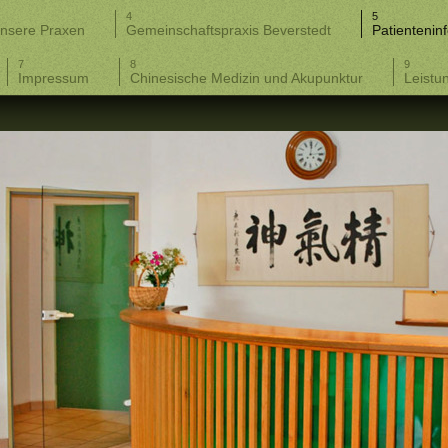
nsere Praxen
Gemeinschaftspraxis Beverstedt
Patienteninf
Impressum
Chinesische Medizin und Akupunktur
Leistu