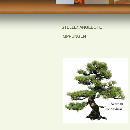
STELLENANGEBOTE
IMPFUNGEN