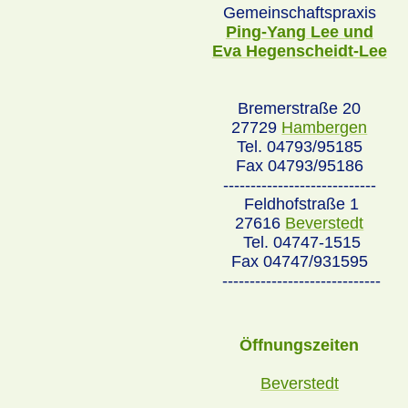
Gemeinschaftspraxis
Ping-Yang Lee und
Eva Hegenscheidt-Lee
Bremerstraße 20
27729
Hambergen
Tel. 04793/95185
Fax 04793/95186
----------------------------
Feldhofstraße 1
27616
Beverstedt
Tel. 04747-1515
Fax 04747/931595
-----------------------------
Öffnungszeiten
Beverstedt